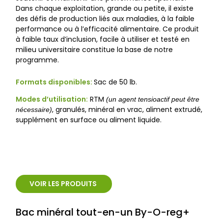
Dans chaque exploitation, grande ou petite, il existe
des défis de production liés aux maladies, à la faible
performance ou à l’efficacité alimentaire. Ce produit
à faible taux d’inclusion, facile à utiliser et testé en
milieu universitaire constitue la base de notre
programme.
Formats disponibles:
Sac de 50 lb.
Modes d’utilisation:
RTM
(un agent tensioactif peut être
, granulés, minéral en vrac, aliment extrudé,
nécessaire)
supplément en surface ou aliment liquide.
VOIR LES PRODUITS
Bac minéral tout-en-un By-O-reg+