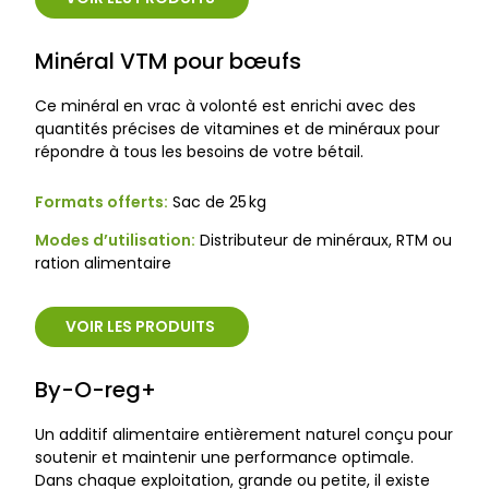
Minéral VTM pour bœufs
Ce minéral en vrac à volonté est enrichi avec des
quantités précises de vitamines et de minéraux pour
répondre à tous les besoins de votre bétail.
Formats offerts:
Sac de 25 kg
Modes d’utilisation:
Distributeur de minéraux, RTM ou
ration alimentaire
VOIR LES PRODUITS
By-O-reg+
Un additif alimentaire entièrement naturel conçu pour
soutenir et maintenir une performance optimale.
Dans chaque exploitation, grande ou petite, il existe