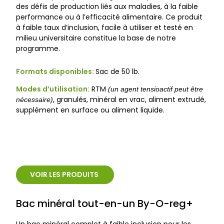
des défis de production liés aux maladies, à la faible
performance ou à l’efficacité alimentaire. Ce produit
à faible taux d’inclusion, facile à utiliser et testé en
milieu universitaire constitue la base de notre
programme.
Formats disponibles:
Sac de 50 lb.
Modes d’utilisation:
RTM
(un agent tensioactif peut être
, granulés, minéral en vrac, aliment extrudé,
nécessaire)
supplément en surface ou aliment liquide.
VOIR LES PRODUITS
Bac minéral tout-en-un By-O-reg+