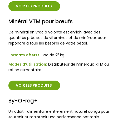
VOIR LES PRODUITS
Minéral VTM pour bœufs
Ce minéral en vrac à volonté est enrichi avec des
quantités précises de vitamines et de minéraux pour
répondre à tous les besoins de votre bétail.
Formats offerts:
Sac de 25 kg
Modes d’utilisation:
Distributeur de minéraux, RTM ou
ration alimentaire
VOIR LES PRODUITS
By-O-reg+
Un additif alimentaire entièrement naturel conçu pour
soutenir et maintenir une performance optimale.