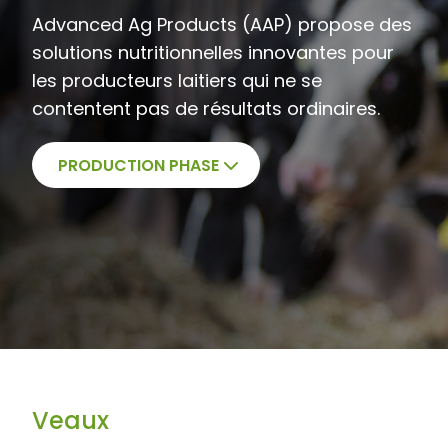
Advanced Ag Products (AAP) propose des
solutions nutritionnelles innovantes pour
les producteurs laitiers qui ne se
contentent pas de résultats ordinaires.
PRODUCTION PHASE
Veaux