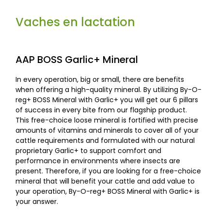
Vaches en lactation
AAP BOSS Garlic+ Mineral
In every operation, big or small, there are benefits
when offering a high-quality mineral. By utilizing By-O-
reg+ BOSS Mineral with Garlic+ you will get our 6 pillars
of success in every bite from our flagship product.
This free-choice loose mineral is fortified with precise
amounts of vitamins and minerals to cover all of your
cattle requirements and formulated with our natural
proprietary Garlic+ to support comfort and
performance in environments where insects are
present. Therefore, if you are looking for a free-choice
mineral that will benefit your cattle and add value to
your operation, By-O-reg+ BOSS Mineral with Garlic+ is
your answer.