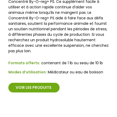
Concentré By-O-reg+ PS. Ce supplément facile à
utiliser et à action rapide continue d’aider vos
animaux même lorsqu’ils ne mangent pas. Le
Concentré By-O-reg+ PS aide à faire face aux défis
sanitaires, soutient la performance animale et fournit
un soutien nutritionnel pendant les périodes de stress,
à différentes phases du cycle de production. Si vous
recherchez un produit hydrosoluble hautement
efficace avec une excellente suspension, ne cherchez
pas plus loin.
Formats offerts:
contenant de 1 lb ou seau de 10 lb
Modes d’utilisation:
Médicateur ou eau de boisson
VOIR LES PRODUITS