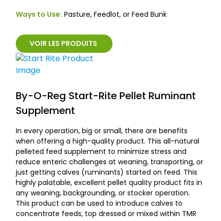
Ways to Use:
Pasture, Feedlot, or Feed Bunk
VOIR LES PRODUITS
By-O-Reg Start-Rite Pellet Ruminant
Supplement
In every operation, big or small, there are benefits
when offering a high-quality product. This all-natural
pelleted feed supplement to minimize stress and
reduce enteric challenges at weaning, transporting, or
just getting calves (ruminants) started on feed. This
highly palatable, excellent pellet quality product fits in
any weaning, backgrounding, or stocker operation.
This product can be used to introduce calves to
concentrate feeds, top dressed or mixed within TMR