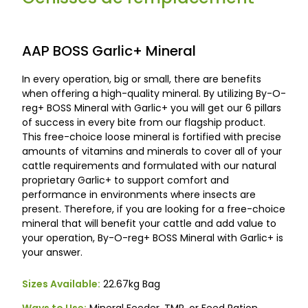
AAP BOSS Garlic+ Mineral
In every operation, big or small, there are benefits
when offering a high-quality mineral. By utilizing By-O-
reg+ BOSS Mineral with Garlic+ you will get our 6 pillars
of success in every bite from our flagship product.
This free-choice loose mineral is fortified with precise
amounts of vitamins and minerals to cover all of your
cattle requirements and formulated with our natural
proprietary Garlic+ to support comfort and
performance in environments where insects are
present. Therefore, if you are looking for a free-choice
mineral that will benefit your cattle and add value to
your operation, By-O-reg+ BOSS Mineral with Garlic+ is
your answer.
Sizes Available:
22.67kg Bag