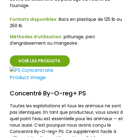
fourrage.
Formats disponibles:
Bacs en plastique de 125 lb ou
250 lb
Méthodes d’utilisation:
pâturage, parc
d’engraissement ou mangeoire
VOIR LES PRODUITS
Concentré By-O-reg+ PS
Toutes les exploitations et tous les animaux ne sont
pas identiques. En tant que producteur, vous savez à
quel point l’eau est essentielle pour les animaux — et
nous aussi. C’est pourquoi nous avons conçu le
Concentré By-O-reg+ PS. Ce supplément facile à