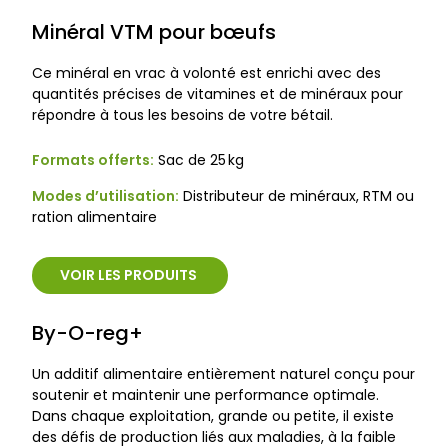
Minéral VTM pour bœufs
Ce minéral en vrac à volonté est enrichi avec des
quantités précises de vitamines et de minéraux pour
répondre à tous les besoins de votre bétail.
Formats offerts:
Sac de 25 kg
Modes d’utilisation:
Distributeur de minéraux, RTM ou
ration alimentaire
VOIR LES PRODUITS
By-O-reg+
Un additif alimentaire entièrement naturel conçu pour
soutenir et maintenir une performance optimale.
Dans chaque exploitation, grande ou petite, il existe
des défis de production liés aux maladies, à la faible