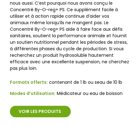
nous aussi. C’est pourquoi nous avons conçu le
Concentré By-O-reg+ PS. Ce supplément facile à
utiliser et à action rapide continue d’aider vos
animaux même lorsqu’ils ne mangent pas. Le
Concentré By-O-reg+ PS aide à faire face aux défis
sanitaires, soutient la performance animale et fournit
un soutien nutritionnel pendant les périodes de stress,
à différentes phases du cycle de production. Si vous
recherchez un produit hydrosoluble hautement
efficace avec une excellente suspension, ne cherchez
pas plus loin.
Formats offerts:
contenant de 1 lb ou seau de 10 lb
Modes d’utilisation:
Médicateur ou eau de boisson
VOIR LES PRODUITS