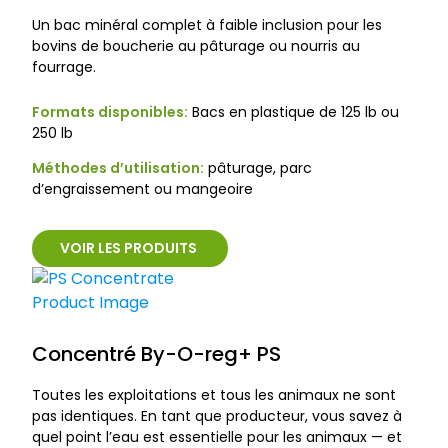
Un bac minéral complet à faible inclusion pour les
bovins de boucherie au pâturage ou nourris au
fourrage.
Formats disponibles:
Bacs en plastique de 125 lb ou
250 lb
Méthodes d’utilisation:
pâturage, parc
d’engraissement ou mangeoire
VOIR LES PRODUITS
Concentré By-O-reg+ PS
Toutes les exploitations et tous les animaux ne sont
pas identiques. En tant que producteur, vous savez à
quel point l’eau est essentielle pour les animaux — et