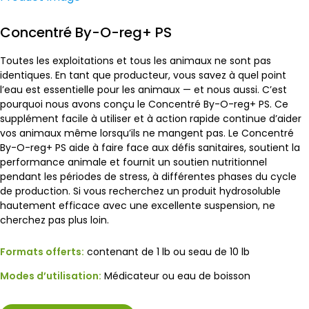
Concentré By-O-reg+ PS
Toutes les exploitations et tous les animaux ne sont pas
identiques. En tant que producteur, vous savez à quel point
l’eau est essentielle pour les animaux — et nous aussi. C’est
pourquoi nous avons conçu le Concentré By-O-reg+ PS. Ce
supplément facile à utiliser et à action rapide continue d’aider
vos animaux même lorsqu’ils ne mangent pas. Le Concentré
By-O-reg+ PS aide à faire face aux défis sanitaires, soutient la
performance animale et fournit un soutien nutritionnel
pendant les périodes de stress, à différentes phases du cycle
de production. Si vous recherchez un produit hydrosoluble
hautement efficace avec une excellente suspension, ne
cherchez pas plus loin.
Formats offerts:
contenant de 1 lb ou seau de 10 lb
Modes d’utilisation:
Médicateur ou eau de boisson