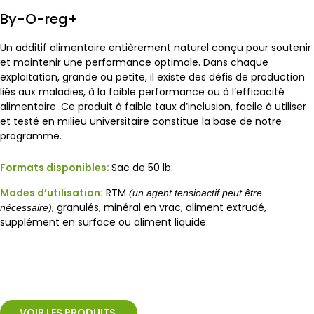
By-O-reg+
Un additif alimentaire entièrement naturel conçu pour soutenir
et maintenir une performance optimale. Dans chaque
exploitation, grande ou petite, il existe des défis de production
liés aux maladies, à la faible performance ou à l’efficacité
alimentaire. Ce produit à faible taux d’inclusion, facile à utiliser
et testé en milieu universitaire constitue la base de notre
programme.
Formats disponibles:
Sac de 50 lb.
Modes d’utilisation:
RTM
(un agent tensioactif peut être
, granulés, minéral en vrac, aliment extrudé,
nécessaire)
supplément en surface ou aliment liquide.
VOIR LES PRODUITS