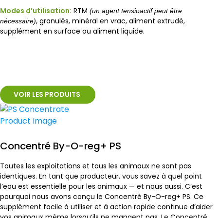
Modes d’utilisation:
RTM
(un agent tensioactif peut être
, granulés, minéral en vrac, aliment extrudé,
nécessaire)
supplément en surface ou aliment liquide.
VOIR LES PRODUITS
Concentré By-O-reg+ PS
Toutes les exploitations et tous les animaux ne sont pas
identiques. En tant que producteur, vous savez à quel point
l’eau est essentielle pour les animaux — et nous aussi. C’est
pourquoi nous avons conçu le Concentré By-O-reg+ PS. Ce
supplément facile à utiliser et à action rapide continue d’aider
vos animaux même lorsqu’ils ne mangent pas. Le Concentré