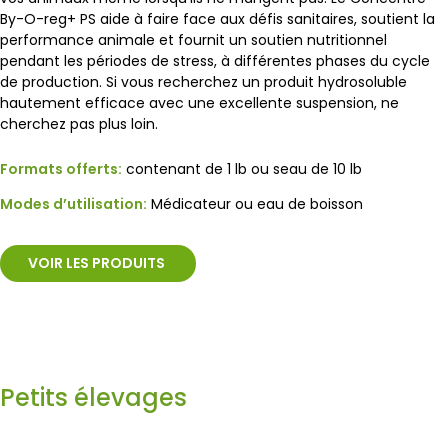
By-O-reg+ PS aide à faire face aux défis sanitaires, soutient la
performance animale et fournit un soutien nutritionnel
pendant les périodes de stress, à différentes phases du cycle
de production. Si vous recherchez un produit hydrosoluble
hautement efficace avec une excellente suspension, ne
cherchez pas plus loin.
Formats offerts:
contenant de 1 lb ou seau de 10 lb
Modes d’utilisation:
Médicateur ou eau de boisson
VOIR LES PRODUITS
Petits élevages