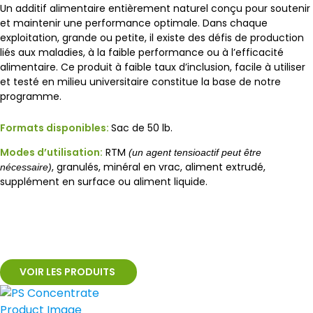
Un additif alimentaire entièrement naturel conçu pour soutenir
et maintenir une performance optimale. Dans chaque
exploitation, grande ou petite, il existe des défis de production
liés aux maladies, à la faible performance ou à l’efficacité
alimentaire. Ce produit à faible taux d’inclusion, facile à utiliser
et testé en milieu universitaire constitue la base de notre
programme.
Formats disponibles:
Sac de 50 lb.
Modes d’utilisation:
RTM
(un agent tensioactif peut être
, granulés, minéral en vrac, aliment extrudé,
nécessaire)
supplément en surface ou aliment liquide.
VOIR LES PRODUITS