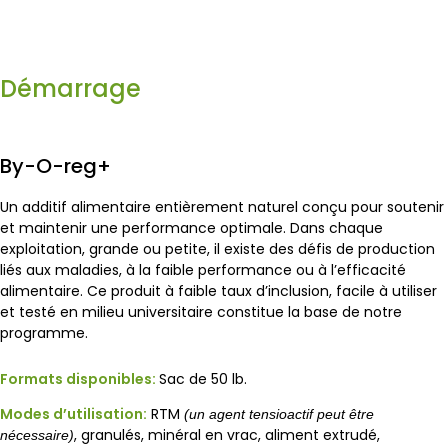
Démarrage
By-O-reg+
Un additif alimentaire entièrement naturel conçu pour soutenir
et maintenir une performance optimale. Dans chaque
exploitation, grande ou petite, il existe des défis de production
liés aux maladies, à la faible performance ou à l’efficacité
alimentaire. Ce produit à faible taux d’inclusion, facile à utiliser
et testé en milieu universitaire constitue la base de notre
programme.
Formats disponibles:
Sac de 50 lb.
Modes d’utilisation:
RTM
(un agent tensioactif peut être
, granulés, minéral en vrac, aliment extrudé,
nécessaire)