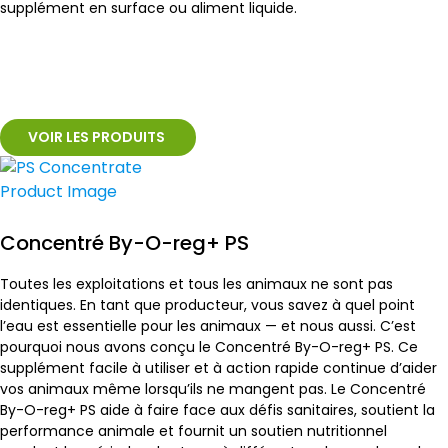
supplément en surface ou aliment liquide.
VOIR LES PRODUITS
Concentré By-O-reg+ PS
Toutes les exploitations et tous les animaux ne sont pas
identiques. En tant que producteur, vous savez à quel point
l’eau est essentielle pour les animaux — et nous aussi. C’est
pourquoi nous avons conçu le Concentré By-O-reg+ PS. Ce
supplément facile à utiliser et à action rapide continue d’aider
vos animaux même lorsqu’ils ne mangent pas. Le Concentré
By-O-reg+ PS aide à faire face aux défis sanitaires, soutient la
performance animale et fournit un soutien nutritionnel