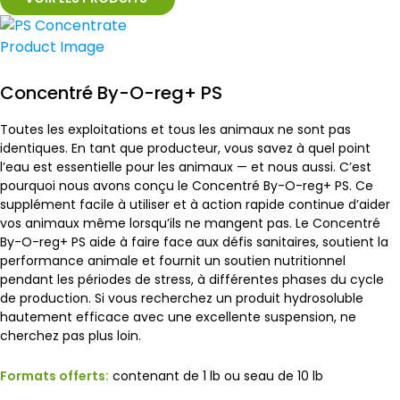
Concentré By-O-reg+ PS
Toutes les exploitations et tous les animaux ne sont pas
identiques. En tant que producteur, vous savez à quel point
l’eau est essentielle pour les animaux — et nous aussi. C’est
pourquoi nous avons conçu le Concentré By-O-reg+ PS. Ce
supplément facile à utiliser et à action rapide continue d’aider
vos animaux même lorsqu’ils ne mangent pas. Le Concentré
By-O-reg+ PS aide à faire face aux défis sanitaires, soutient la
performance animale et fournit un soutien nutritionnel
pendant les périodes de stress, à différentes phases du cycle
de production. Si vous recherchez un produit hydrosoluble
hautement efficace avec une excellente suspension, ne
cherchez pas plus loin.
Formats offerts:
contenant de 1 lb ou seau de 10 lb