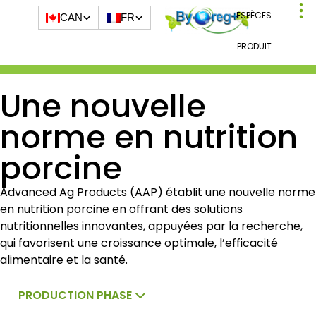
ESPÈCES
CAN
FR
PRODUIT
Une nouvelle
norme en nutrition
porcine
Advanced Ag Products (AAP) établit une nouvelle norme
en nutrition porcine en offrant des solutions
nutritionnelles innovantes, appuyées par la recherche,
qui favorisent une croissance optimale, l’efficacité
alimentaire et la santé.
PRODUCTION PHASE