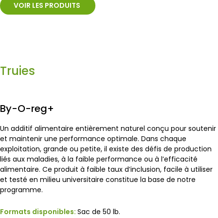
VOIR LES PRODUITS
Truies
By-O-reg+
Un additif alimentaire entièrement naturel conçu pour soutenir
et maintenir une performance optimale. Dans chaque
exploitation, grande ou petite, il existe des défis de production
liés aux maladies, à la faible performance ou à l’efficacité
alimentaire. Ce produit à faible taux d’inclusion, facile à utiliser
et testé en milieu universitaire constitue la base de notre
programme.
Formats disponibles:
Sac de 50 lb.